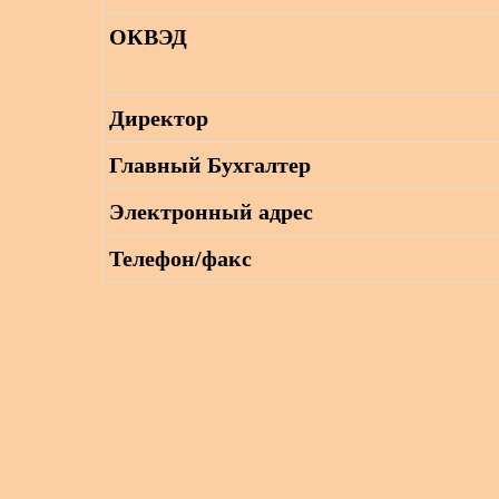
ОКВЭД
Директор
Главный Бухгалтер
Электронный адрес
Телефон/факс