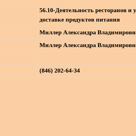
56.10-Деятельность ресторанов и 
доставке продуктов питания
Миллер Александра Владимировн
Миллер Александра Владимировн
(846) 202-64-34