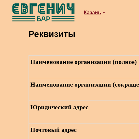
Реквизиты
Казань
Реквизиты
Наименование организации (полное)
Наименование организации (сокраще
Юридический адрес
Почтовый адрес